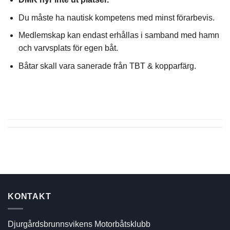
Du måste ha nautisk kompetens med minst förarbevis.
Medlemskap kan endast erhållas i samband med hamn
och varvsplats för egen båt.
Båtar skall vara sanerade från TBT & kopparfärg.
KONTAKT
Djurgårdsbrunnsvikens Motorbåtsklubb