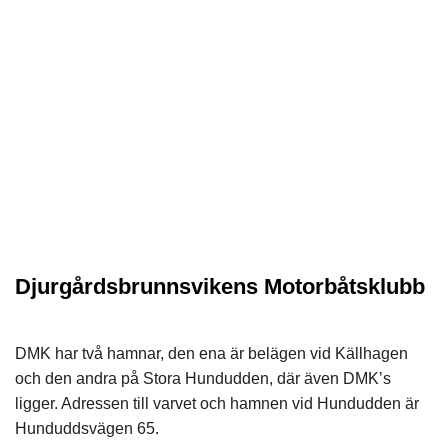
Djurgårdsbrunnsvikens Motorbåtsklubb
DMK har två hamnar, den ena är belägen vid Källhagen
och den andra på Stora Hundudden, där även DMK’s
ligger. Adressen till varvet och hamnen vid Hundudden är
Hunduddsvägen 65.