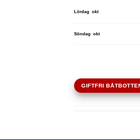
Lördag okt
Söndag okt
GIFTFRI BÅTBOTTE