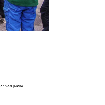
mmar med jämna